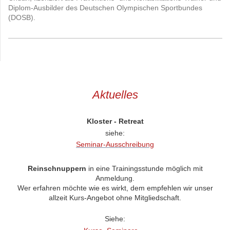
Diplom-Ausbilder des Deutschen Olympischen Sportbundes
(DOSB).
Aktuelles
Kloster - Retreat
siehe:
Seminar-Ausschreibung
Reinschnuppern
in eine Trainingsstunde möglich mit
Anmeldung.
Wer erfahren möchte wie es wirkt, dem empfehlen wir unser
allzeit Kurs-Angebot ohne Mitgliedschaft.
Siehe: