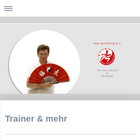
Trainer & mehr