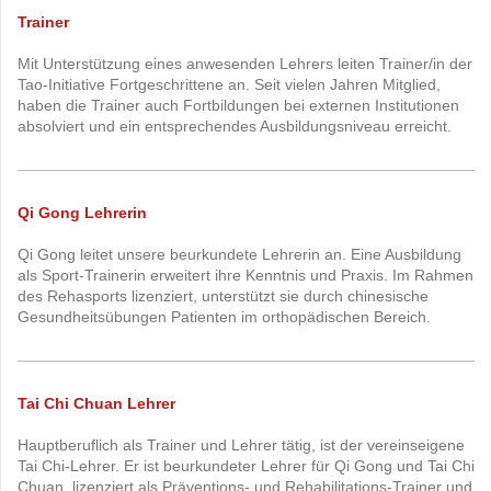
Trainer
Mit Unterstützung eines anwesenden Lehrers leiten Trainer/in der
Tao-Initiative Fortgeschrittene an. Seit vielen Jahren Mitglied,
haben die Trainer auch Fortbildungen bei externen Institutionen
absolviert und ein entsprechendes Ausbildungsniveau erreicht.
Qi Gong Lehrerin
Qi Gong leitet unsere beurkundete Lehrerin an. Eine Ausbildung
als Sport-Trainerin erweitert ihre Kenntnis und Praxis. Im Rahmen
des Rehasports lizenziert, unterstützt sie durch chinesische
Gesundheitsübungen Patienten im orthopädischen Bereich.
Tai Chi Chuan Lehrer
Hauptberuflich als Trainer und Lehrer tätig, ist der vereinseigene
Tai Chi-Lehrer. Er ist beurkundeter Lehrer für Qi Gong und Tai Chi
Chuan, lizenziert als Präventions- und Rehabilitations-Trainer und