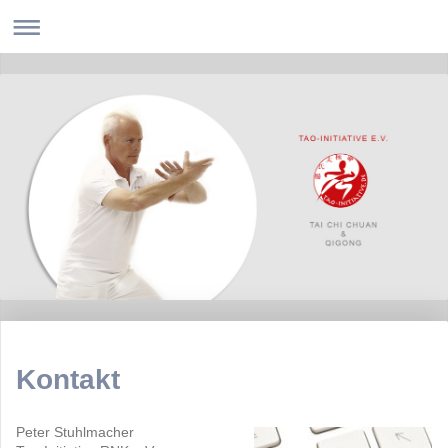
Kontakt
Peter Stuhlmacher