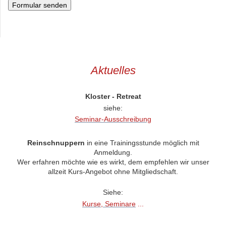
Aktuelles
Kloster - Retreat
siehe:
Seminar-Ausschreibung
Reinschnuppern
in eine Trainingsstunde möglich mit
Anmeldung.
Wer erfahren möchte wie es wirkt, dem empfehlen wir unser
allzeit Kurs-Angebot ohne Mitgliedschaft.
Siehe:
Kurse, Seminare
...