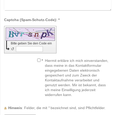
Captcha (Spam-Schutz-Code): *
Bitte geben Sie den Code ein
↺
*
Hiermit erkläre ich mich einverstanden,
dass meine in das Kontaktformular
eingegebenen Daten elektronisch
gespeichert und zum Zweck der
Kontaktaufnahme verarbeitet und
genutzt werden. Mir ist bekannt, dass
ich meine Einwilligung jederzeit
widerrufen kann.
Hinweis
: Felder, die mit
*
bezeichnet sind, sind Pflichtfelder.