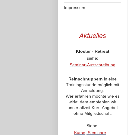
Impressum
Aktuelles
Kloster - Retreat
siehe:
Seminar-Ausschreibung
Reinschnuppern
in eine
Trainingsstunde möglich mit
Anmeldung.
Wer erfahren möchte wie es
wirkt, dem empfehlen wir
unser allzeit Kurs-Angebot
ohne Mitgliedschaft.
Siehe:
Kurse, Seminare
...